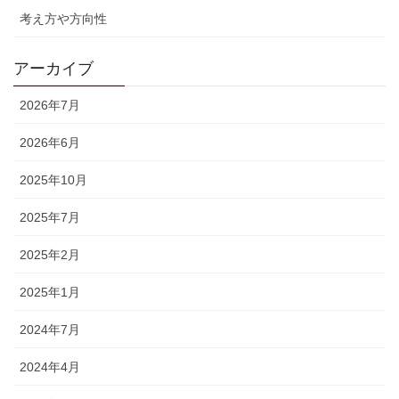
考え方や方向性
アーカイブ
2026年7月
2026年6月
2025年10月
2025年7月
2025年2月
2025年1月
2024年7月
2024年4月