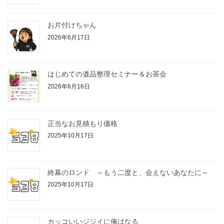
お片付けちゃん
2026年6月17日
はじめての遺品整理セミナー＆お茶会
2026年6月16日
正当なお見積もり価格
2025年10月17日
終幕のロンド ～もう二度と、会えないあなたに～
2025年10月17日
カッコいいジジイに俺はなる