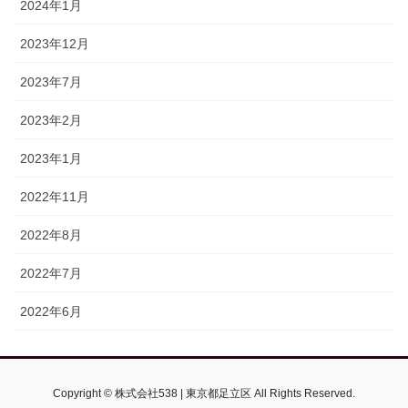
2024年1月
2023年12月
2023年7月
2023年2月
2023年1月
2022年11月
2022年8月
2022年7月
2022年6月
Copyright © 株式会社538 | 東京都足立区 All Rights Reserved.