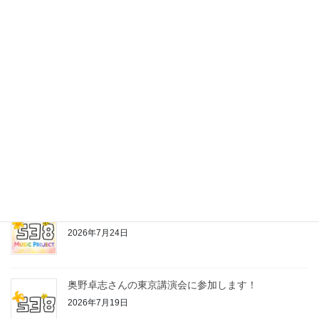
最近の投稿
株式会社538の公式LINEスタンプ作っちゃいました♪
2026年7月24日
お片付けちゃんの歌
2026年7月24日
奥野卓志さんの東京講演会に参加します！
2026年7月19日