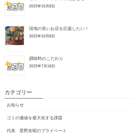
2025年10月8日
現地の良いお店を応援したい！
2025年10月8日
調味料のこだわり
2025年7月18日
カテゴリー
お知らせ
ゴミの価値を最大化する課題
代表 星野友昭のプライベート