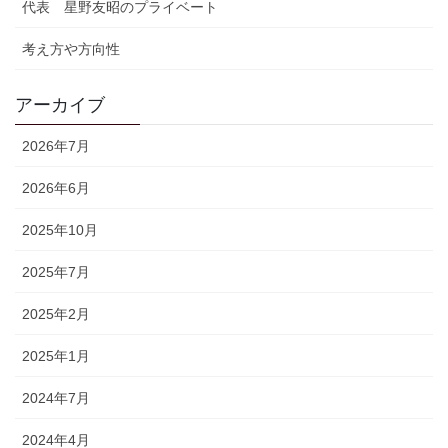
代表 星野友昭のプライベート
考え方や方向性
アーカイブ
2026年7月
2026年6月
2025年10月
2025年7月
2025年2月
2025年1月
2024年7月
2024年4月