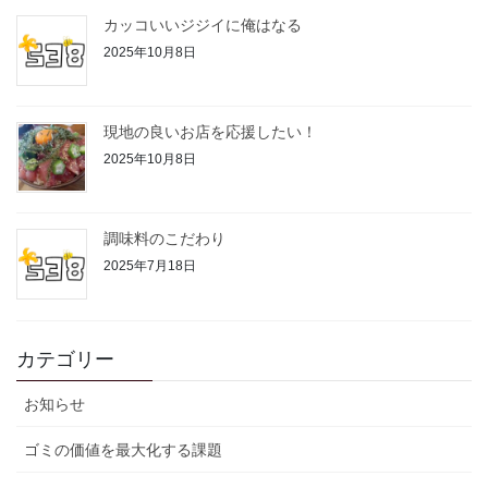
カッコいいジジイに俺はなる
2025年10月8日
現地の良いお店を応援したい！
2025年10月8日
調味料のこだわり
2025年7月18日
カテゴリー
お知らせ
ゴミの価値を最大化する課題