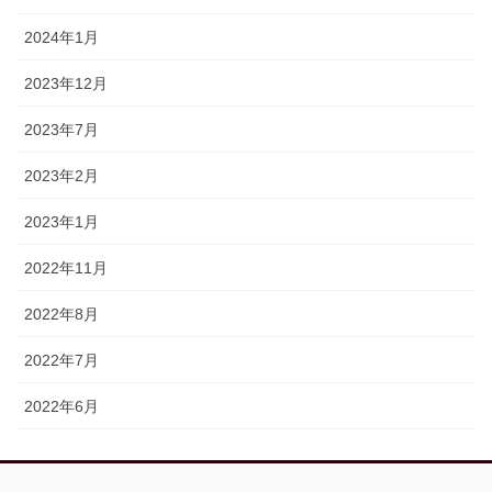
2024年1月
2023年12月
2023年7月
2023年2月
2023年1月
2022年11月
2022年8月
2022年7月
2022年6月