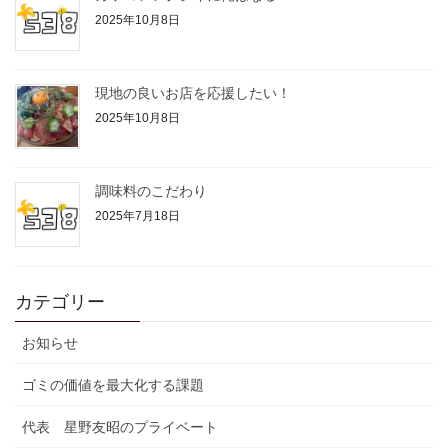
2025年10月8日
現地の良いお店を応援したい！
2025年10月8日
調味料のこだわり
2025年7月18日
カテゴリー
お知らせ
ゴミの価値を最大化する課題
代表 星野友昭のプライベート