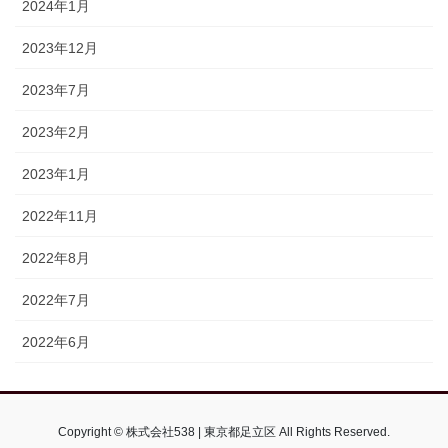
2024年1月
2023年12月
2023年7月
2023年2月
2023年1月
2022年11月
2022年8月
2022年7月
2022年6月
Copyright © 株式会社538 | 東京都足立区 All Rights Reserved.