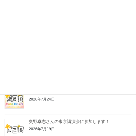
最近の投稿
株式会社538の公式LINEスタンプ作っちゃいました♪
2026年7月24日
お片付けちゃんの歌
2026年7月24日
奥野卓志さんの東京講演会に参加します！
2026年7月19日