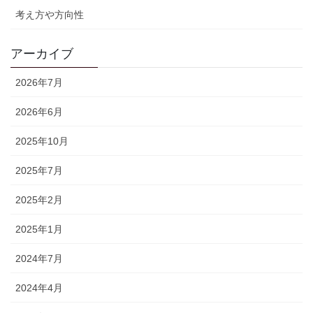
考え方や方向性
アーカイブ
2026年7月
2026年6月
2025年10月
2025年7月
2025年2月
2025年1月
2024年7月
2024年4月