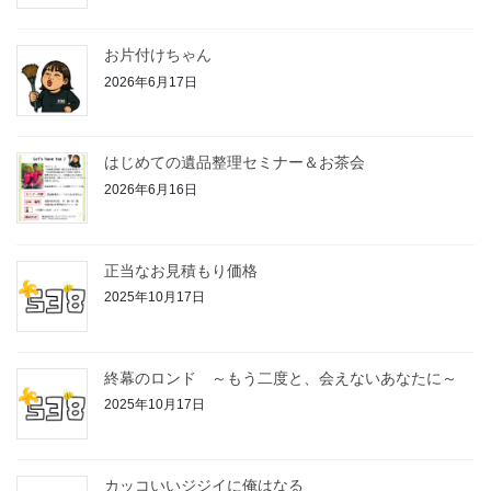
お片付けちゃん
2026年6月17日
はじめての遺品整理セミナー＆お茶会
2026年6月16日
正当なお見積もり価格
2025年10月17日
終幕のロンド ～もう二度と、会えないあなたに～
2025年10月17日
カッコいいジジイに俺はなる