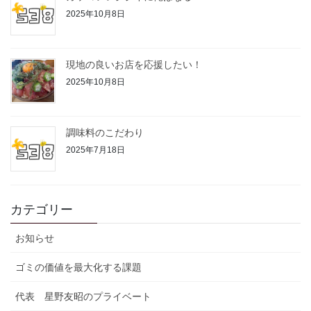
2025年10月8日
現地の良いお店を応援したい！
2025年10月8日
調味料のこだわり
2025年7月18日
カテゴリー
お知らせ
ゴミの価値を最大化する課題
代表 星野友昭のプライベート