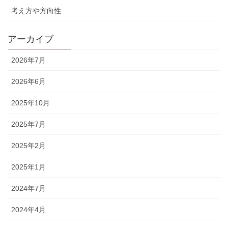
考え方や方向性
アーカイブ
2026年7月
2026年6月
2025年10月
2025年7月
2025年2月
2025年1月
2024年7月
2024年4月