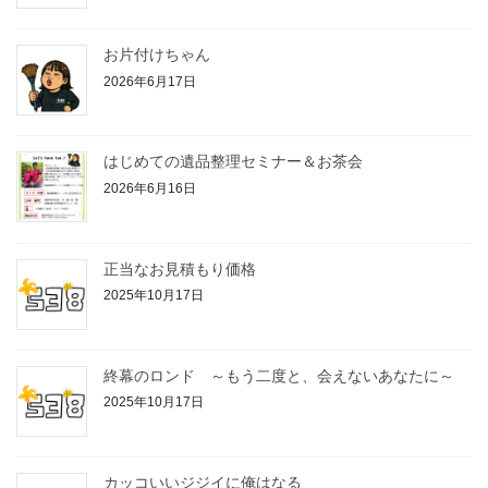
お片付けちゃん
2026年6月17日
はじめての遺品整理セミナー＆お茶会
2026年6月16日
正当なお見積もり価格
2025年10月17日
終幕のロンド ～もう二度と、会えないあなたに～
2025年10月17日
カッコいいジジイに俺はなる