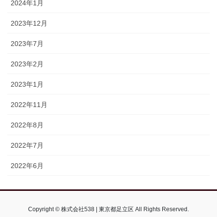
2024年1月
2023年12月
2023年7月
2023年2月
2023年1月
2022年11月
2022年8月
2022年7月
2022年6月
Copyright © 株式会社538 | 東京都足立区 All Rights Reserved.