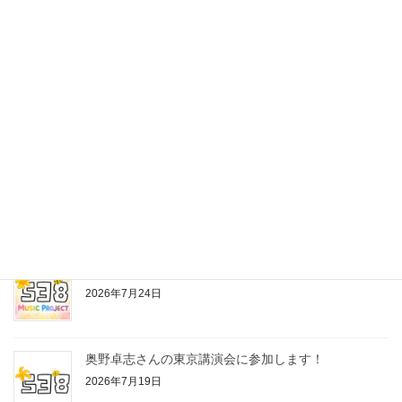
最近の投稿
株式会社538の公式LINEスタンプ作っちゃいました♪
2026年7月24日
お片付けちゃんの歌
2026年7月24日
奥野卓志さんの東京講演会に参加します！
2026年7月19日