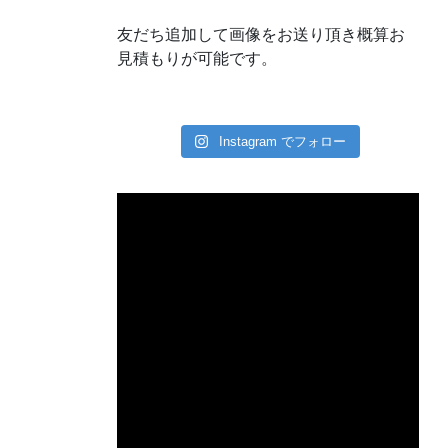
友だち追加して画像をお送り頂き概算お
見積もりが可能です。
Instagram でフォロー