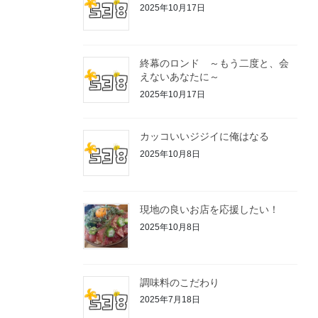
2025年10月17日
終幕のロンド ～もう二度と、会
えないあなたに～
2025年10月17日
カッコいいジジイに俺はなる
2025年10月8日
現地の良いお店を応援したい！
2025年10月8日
調味料のこだわり
2025年7月18日