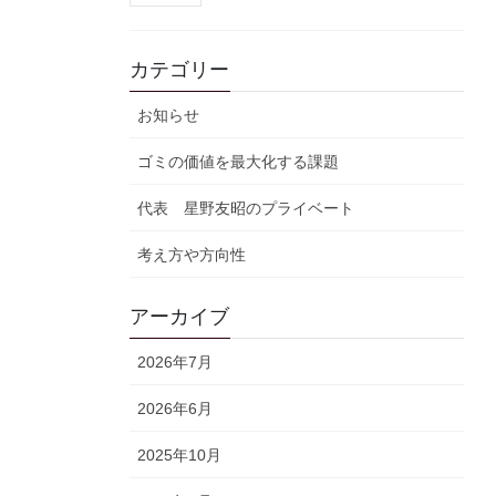
カテゴリー
お知らせ
ゴミの価値を最大化する課題
代表 星野友昭のプライベート
考え方や方向性
アーカイブ
2026年7月
2026年6月
2025年10月