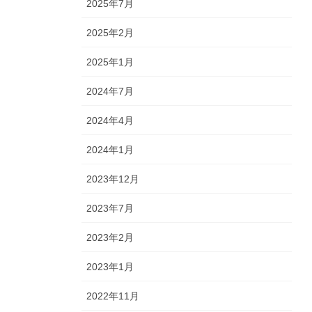
2025年7月
2025年2月
2025年1月
2024年7月
2024年4月
2024年1月
2023年12月
2023年7月
2023年2月
2023年1月
2022年11月