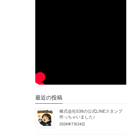
最近の投稿
株式会社538の公式LINEスタンプ
作っちゃいました♪
2026年7月24日