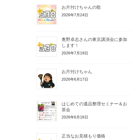
お片付けちゃんの歌
2026年7月24日
奥野卓志さんの東京講演会に参加
します！
2026年7月19日
お片付けちゃん
2026年6月17日
はじめての遺品整理セミナー＆お
茶会
2026年6月16日
正当なお見積もり価格