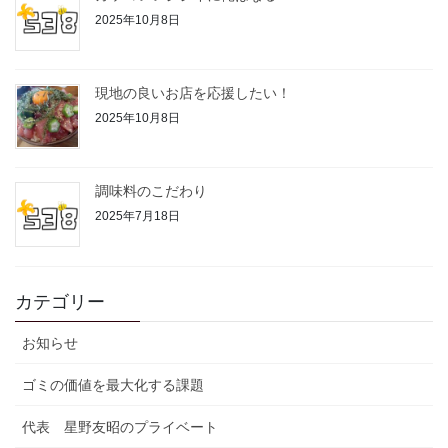
2025年10月8日
現地の良いお店を応援したい！
2025年10月8日
調味料のこだわり
2025年7月18日
カテゴリー
お知らせ
ゴミの価値を最大化する課題
代表 星野友昭のプライベート