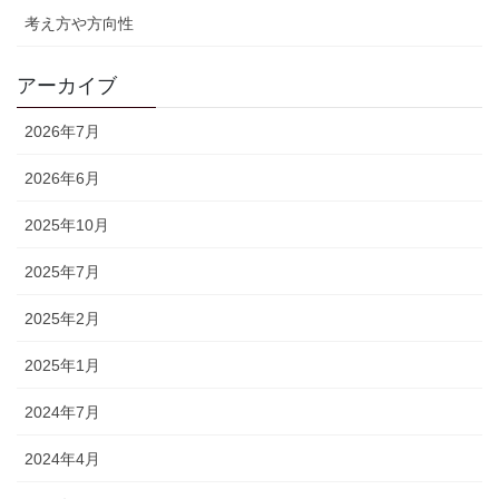
考え方や方向性
アーカイブ
2026年7月
2026年6月
2025年10月
2025年7月
2025年2月
2025年1月
2024年7月
2024年4月