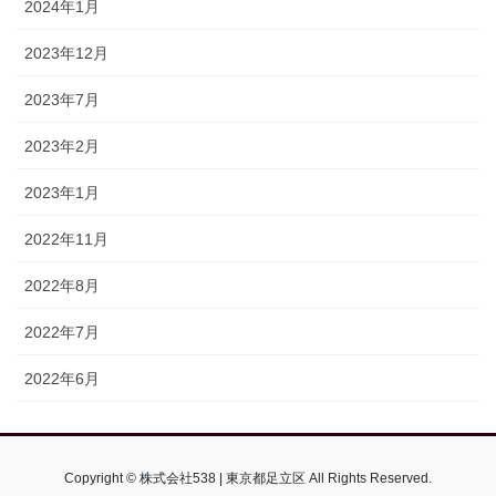
2024年1月
2023年12月
2023年7月
2023年2月
2023年1月
2022年11月
2022年8月
2022年7月
2022年6月
Copyright © 株式会社538 | 東京都足立区 All Rights Reserved.