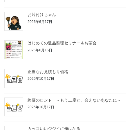
お片付けちゃん
2026年6月17日
はじめての遺品整理セミナー＆お茶会
2026年6月16日
正当なお見積もり価格
2025年10月17日
終幕のロンド ～もう二度と、会えないあなたに～
2025年10月17日
カッコいいジジイに俺はなる