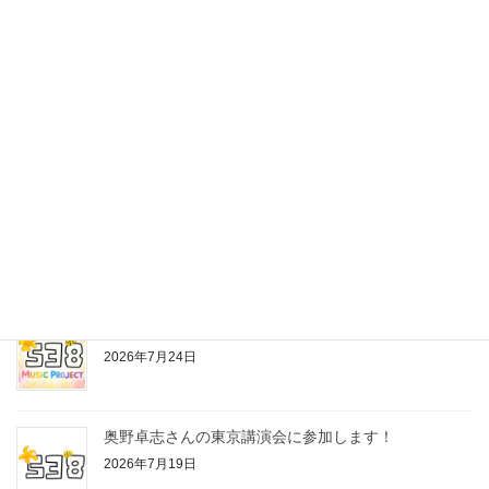
最近の投稿
株式会社538の公式LINEスタンプ作っちゃいました♪
2026年7月24日
お片付けちゃんの歌
2026年7月24日
奥野卓志さんの東京講演会に参加します！
2026年7月19日