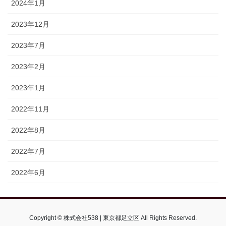
2024年1月
2023年12月
2023年7月
2023年2月
2023年1月
2022年11月
2022年8月
2022年7月
2022年6月
Copyright © 株式会社538 | 東京都足立区 All Rights Reserved.