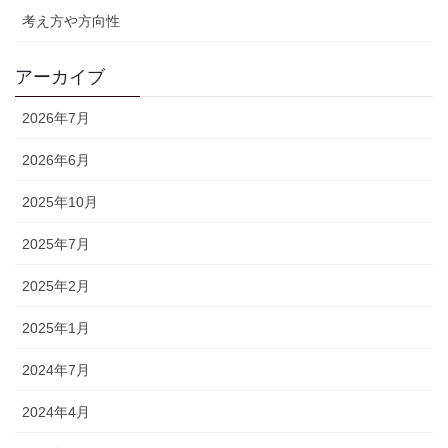
考え方や方向性
アーカイブ
2026年7月
2026年6月
2025年10月
2025年7月
2025年2月
2025年1月
2024年7月
2024年4月