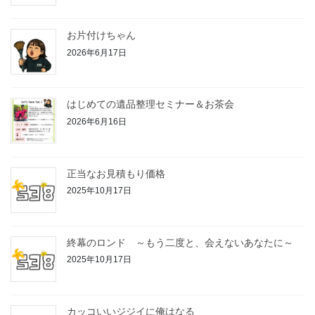
お片付けちゃん
2026年6月17日
はじめての遺品整理セミナー＆お茶会
2026年6月16日
正当なお見積もり価格
2025年10月17日
終幕のロンド ～もう二度と、会えないあなたに～
2025年10月17日
カッコいいジジイに俺はなる