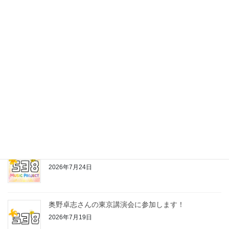
最近の投稿
株式会社538の公式LINEスタンプ作っちゃいました♪
2026年7月24日
お片付けちゃんの歌
2026年7月24日
奥野卓志さんの東京講演会に参加します！
2026年7月19日