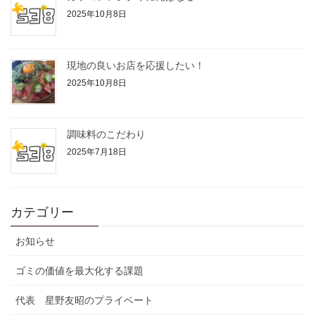
2025年10月8日
現地の良いお店を応援したい！
2025年10月8日
調味料のこだわり
2025年7月18日
カテゴリー
お知らせ
ゴミの価値を最大化する課題
代表 星野友昭のプライベート