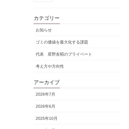
カテゴリー
お知らせ
ゴミの価値を最大化する課題
代表 星野友昭のプライベート
考え方や方向性
アーカイブ
2026年7月
2026年6月
2025年10月