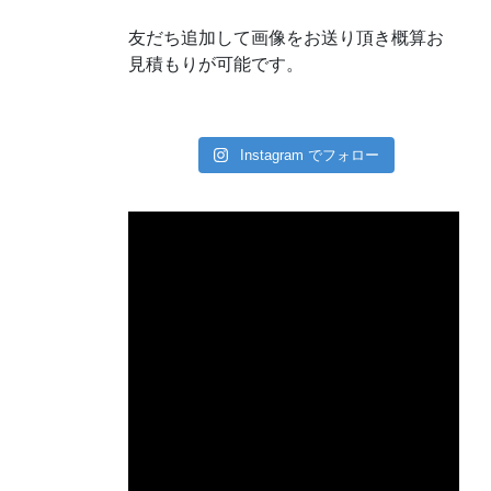
友だち追加して画像をお送り頂き概算お
見積もりが可能です。
Instagram でフォロー