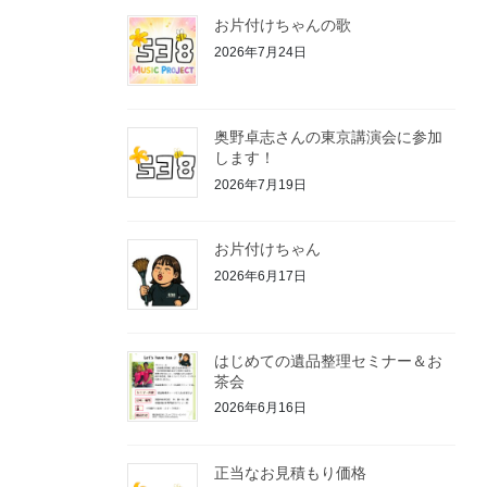
お片付けちゃんの歌
2026年7月24日
奥野卓志さんの東京講演会に参加
します！
2026年7月19日
お片付けちゃん
2026年6月17日
はじめての遺品整理セミナー＆お
茶会
2026年6月16日
正当なお見積もり価格