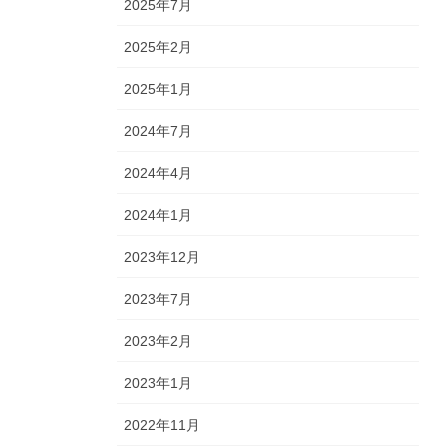
2025年7月
2025年2月
2025年1月
2024年7月
2024年4月
2024年1月
2023年12月
2023年7月
2023年2月
2023年1月
2022年11月