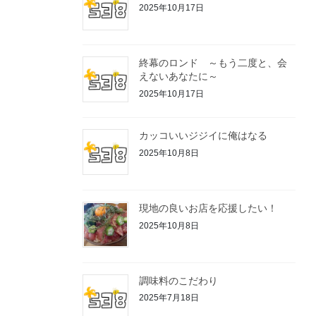
2025年10月17日
終幕のロンド ～もう二度と、会
えないあなたに～
2025年10月17日
カッコいいジジイに俺はなる
2025年10月8日
現地の良いお店を応援したい！
2025年10月8日
調味料のこだわり
2025年7月18日