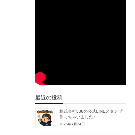
最近の投稿
株式会社538の公式LINEスタンプ
作っちゃいました♪
2026年7月24日