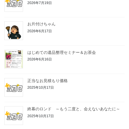
2026年7月19日
お片付けちゃん
2026年6月17日
はじめての遺品整理セミナー＆お茶会
2026年6月16日
正当なお見積もり価格
2025年10月17日
終幕のロンド ～もう二度と、会えないあなたに～
2025年10月17日