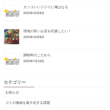
カッコいいジジイに俺はなる
2025年10月8日
現地の良いお店を応援したい！
2025年10月8日
調味料のこだわり
2025年7月18日
カテゴリー
お知らせ
ゴミの価値を最大化する課題