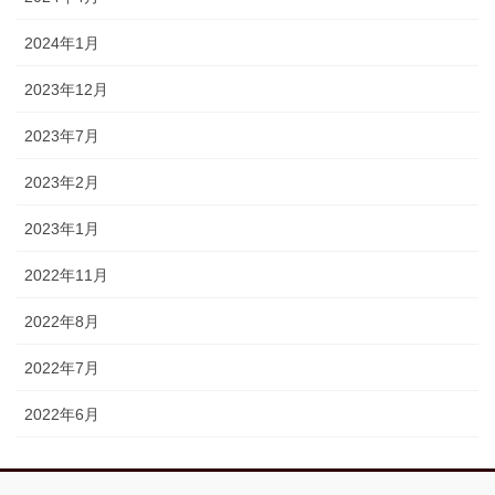
2024年1月
2023年12月
2023年7月
2023年2月
2023年1月
2022年11月
2022年8月
2022年7月
2022年6月