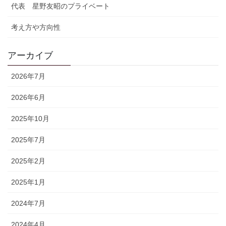
代表 星野友昭のプライベート
考え方や方向性
アーカイブ
2026年7月
2026年6月
2025年10月
2025年7月
2025年2月
2025年1月
2024年7月
2024年4月