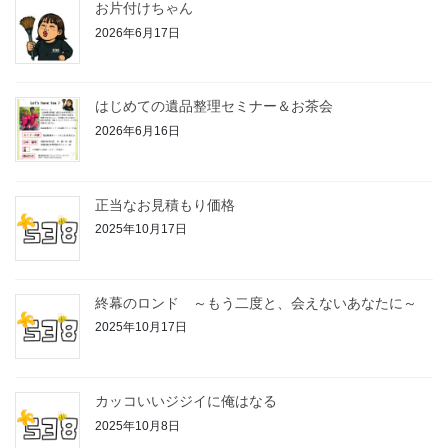
お片付けちゃん
2026年6月17日
はじめての遺品整理セミナー＆お茶会
2026年6月16日
正当なお見積もり価格
2025年10月17日
終幕のロンド ～もう二度と、会えないあなたに～
2025年10月17日
カッコいいジジイに俺はなる
2025年10月8日