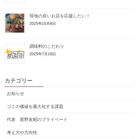
現地の良いお店を応援したい！
2025年10月8日
調味料のこだわり
2025年7月18日
カテゴリー
お知らせ
ゴミの価値を最大化する課題
代表 星野友昭のプライベート
考え方や方向性