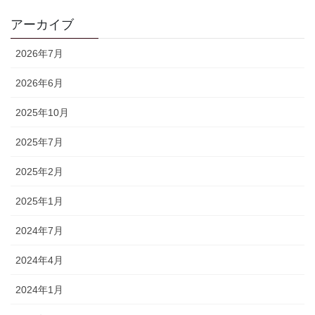
アーカイブ
2026年7月
2026年6月
2025年10月
2025年7月
2025年2月
2025年1月
2024年7月
2024年4月
2024年1月