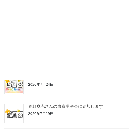
最近の投稿
株式会社538の公式LINEスタンプ作っちゃいました♪
2026年7月24日
お片付けちゃんの歌
2026年7月24日
奥野卓志さんの東京講演会に参加します！
2026年7月19日