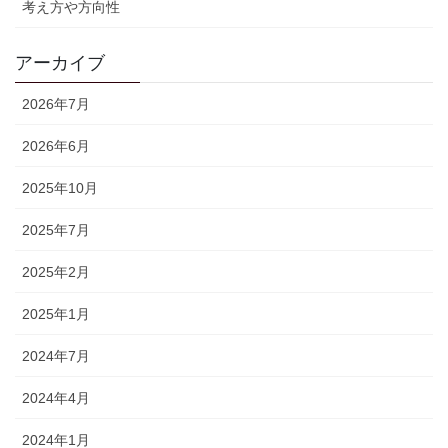
考え方や方向性
アーカイブ
2026年7月
2026年6月
2025年10月
2025年7月
2025年2月
2025年1月
2024年7月
2024年4月
2024年1月