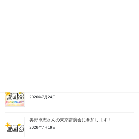
最近の投稿
株式会社538の公式LINEスタンプ作っちゃいました♪
2026年7月24日
お片付けちゃんの歌
2026年7月24日
奥野卓志さんの東京講演会に参加します！
2026年7月19日