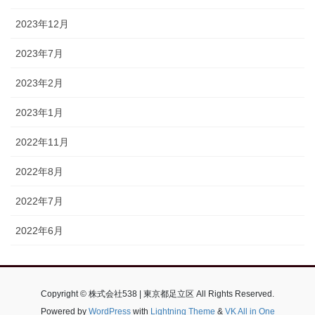
2023年12月
2023年7月
2023年2月
2023年1月
2022年11月
2022年8月
2022年7月
2022年6月
Copyright © 株式会社538 | 東京都足立区 All Rights Reserved.
Powered by
WordPress
with
Lightning Theme
&
VK All in One