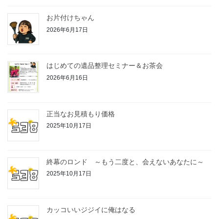
お片付けちゃん
2026年6月17日
はじめての遺品整理セミナー＆お茶会
2026年6月16日
正当なお見積もり価格
2025年10月17日
終幕のロンド ～もう二度と、会えないあなたに～
2025年10月17日
カッコいいジジイに俺はなる