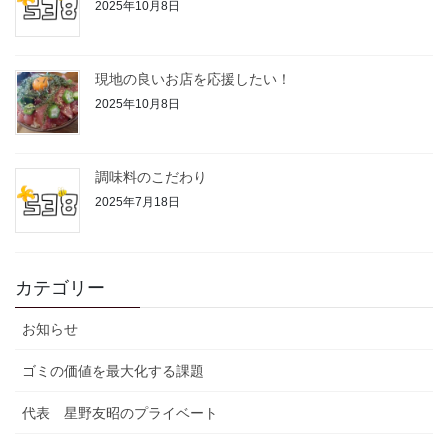
2025年10月8日
現地の良いお店を応援したい！
2025年10月8日
調味料のこだわり
2025年7月18日
カテゴリー
お知らせ
ゴミの価値を最大化する課題
代表 星野友昭のプライベート