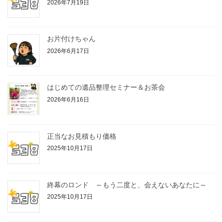
2026年7月19日
お片付けちゃん
2026年6月17日
はじめての遺品整理セミナー＆お茶会
2026年6月16日
正当なお見積もり価格
2025年10月17日
終幕のロンド ～もう二度と、会えないあなたに～
2025年10月17日