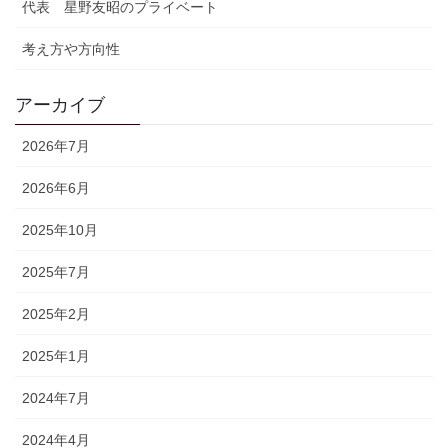
代表 星野友昭のプライベート
考え方や方向性
アーカイブ
2026年7月
2026年6月
2025年10月
2025年7月
2025年2月
2025年1月
2024年7月
2024年4月