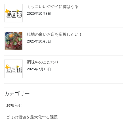
カッコいいジジイに俺はなる
2025年10月8日
現地の良いお店を応援したい！
2025年10月8日
調味料のこだわり
2025年7月18日
カテゴリー
お知らせ
ゴミの価値を最大化する課題