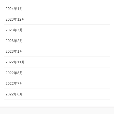
2024年1月
2023年12月
2023年7月
2023年2月
2023年1月
2022年11月
2022年8月
2022年7月
2022年6月