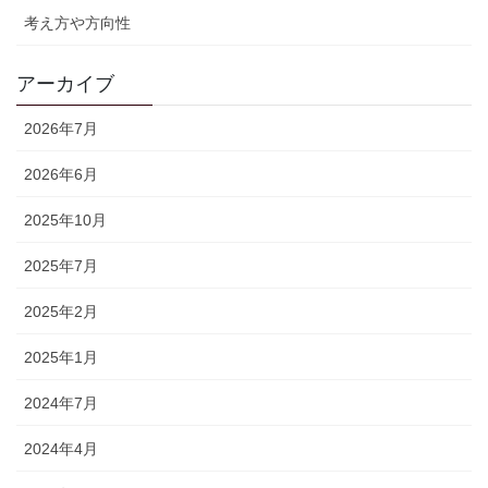
考え方や方向性
アーカイブ
2026年7月
2026年6月
2025年10月
2025年7月
2025年2月
2025年1月
2024年7月
2024年4月