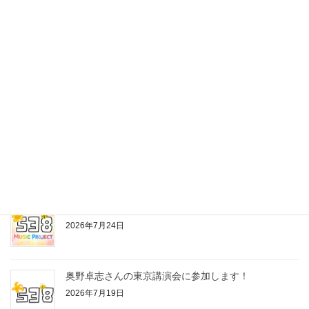
最近の投稿
株式会社538の公式LINEスタンプ作っちゃいました♪
2026年7月24日
お片付けちゃんの歌
2026年7月24日
奥野卓志さんの東京講演会に参加します！
2026年7月19日