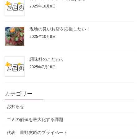
2025年10月8日
現地の良いお店を応援したい！
2025年10月8日
調味料のこだわり
2025年7月18日
カテゴリー
お知らせ
ゴミの価値を最大化する課題
代表 星野友昭のプライベート