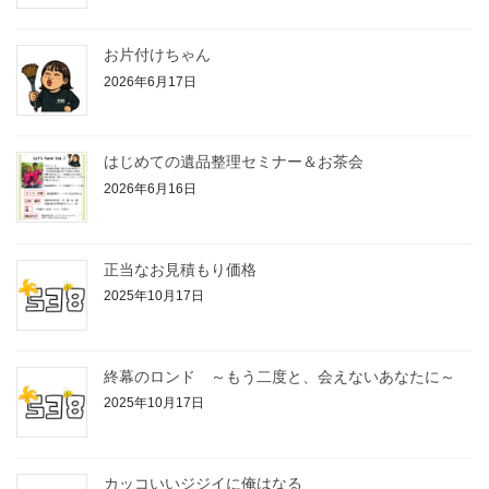
お片付けちゃん
2026年6月17日
はじめての遺品整理セミナー＆お茶会
2026年6月16日
正当なお見積もり価格
2025年10月17日
終幕のロンド ～もう二度と、会えないあなたに～
2025年10月17日
カッコいいジジイに俺はなる