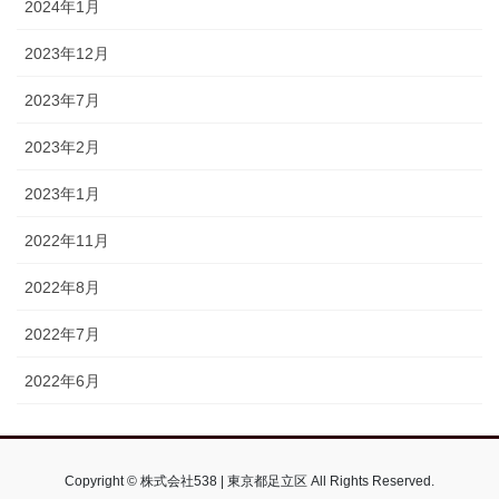
2024年1月
2023年12月
2023年7月
2023年2月
2023年1月
2022年11月
2022年8月
2022年7月
2022年6月
Copyright © 株式会社538 | 東京都足立区 All Rights Reserved.