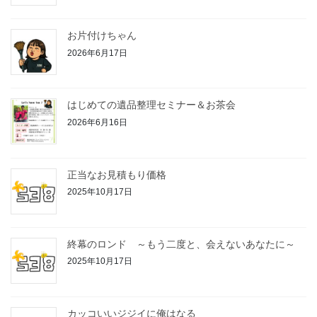
お片付けちゃん
2026年6月17日
はじめての遺品整理セミナー＆お茶会
2026年6月16日
正当なお見積もり価格
2025年10月17日
終幕のロンド ～もう二度と、会えないあなたに～
2025年10月17日
カッコいいジジイに俺はなる