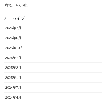
考え方や方向性
アーカイブ
2026年7月
2026年6月
2025年10月
2025年7月
2025年2月
2025年1月
2024年7月
2024年4月