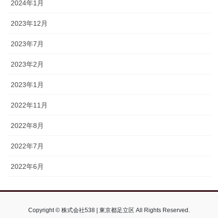
2024年1月
2023年12月
2023年7月
2023年2月
2023年1月
2022年11月
2022年8月
2022年7月
2022年6月
Copyright © 株式会社538 | 東京都足立区 All Rights Reserved.