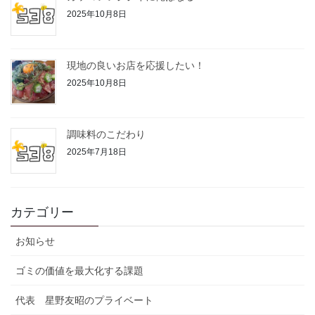
2025年10月8日
現地の良いお店を応援したい！
2025年10月8日
調味料のこだわり
2025年7月18日
カテゴリー
お知らせ
ゴミの価値を最大化する課題
代表 星野友昭のプライベート