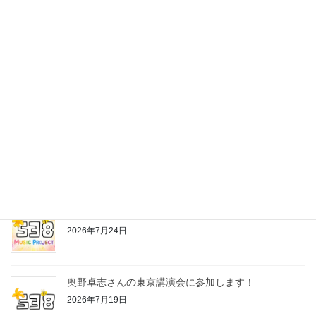
最近の投稿
株式会社538の公式LINEスタンプ作っちゃいました♪
2026年7月24日
お片付けちゃんの歌
2026年7月24日
奥野卓志さんの東京講演会に参加します！
2026年7月19日