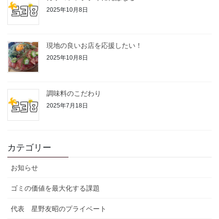
2025年10月8日
現地の良いお店を応援したい！
2025年10月8日
調味料のこだわり
2025年7月18日
カテゴリー
お知らせ
ゴミの価値を最大化する課題
代表 星野友昭のプライベート