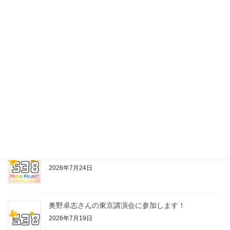
最近の投稿
株式会社538の公式LINEスタンプ作っちゃいました♪
2026年7月24日
お片付けちゃんの歌
2026年7月24日
奥野卓志さんの東京講演会に参加します！
2026年7月19日