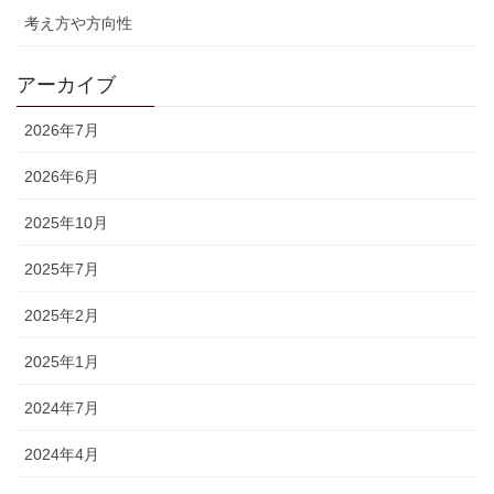
考え方や方向性
アーカイブ
2026年7月
2026年6月
2025年10月
2025年7月
2025年2月
2025年1月
2024年7月
2024年4月