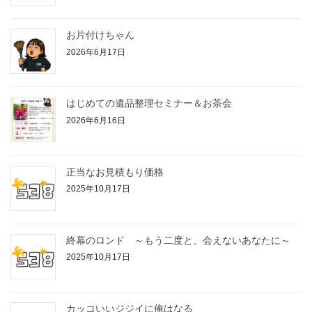
お片付けちゃん
2026年6月17日
はじめての遺品整理セミナー＆お茶会
2026年6月16日
正当なお見積もり価格
2025年10月17日
終幕のロンド ～もう二度と、会えないあなたに～
2025年10月17日
カッコいいジジイに俺はなる