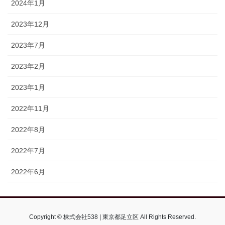
2024年1月
2023年12月
2023年7月
2023年2月
2023年1月
2022年11月
2022年8月
2022年7月
2022年6月
Copyright © 株式会社538 | 東京都足立区 All Rights Reserved.