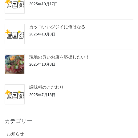
2025年10月17日
カッコいいジジイに俺はなる
2025年10月8日
現地の良いお店を応援したい！
2025年10月8日
調味料のこだわり
2025年7月18日
カテゴリー
お知らせ