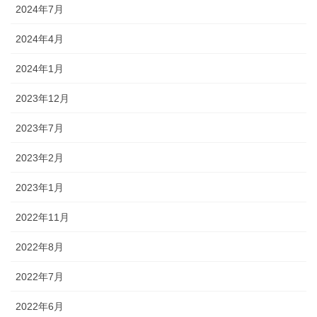
2024年7月
2024年4月
2024年1月
2023年12月
2023年7月
2023年2月
2023年1月
2022年11月
2022年8月
2022年7月
2022年6月