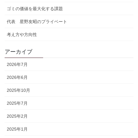
ゴミの価値を最大化する課題
代表 星野友昭のプライベート
考え方や方向性
アーカイブ
2026年7月
2026年6月
2025年10月
2025年7月
2025年2月
2025年1月