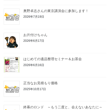
奥野卓志さんの東京講演会に参加します！
2026年7月19日
お片付けちゃん
2026年6月17日
はじめての遺品整理セミナー＆お茶会
2026年6月16日
正当なお見積もり価格
2025年10月17日
終幕のロンド ～もう二度と、会えないあなたに～