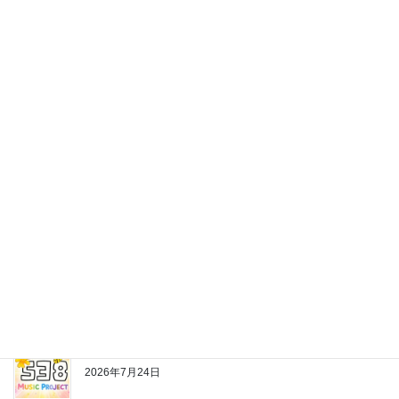
最近の投稿
株式会社538の公式LINEスタンプ作っちゃいました♪
2026年7月24日
お片付けちゃんの歌
2026年7月24日