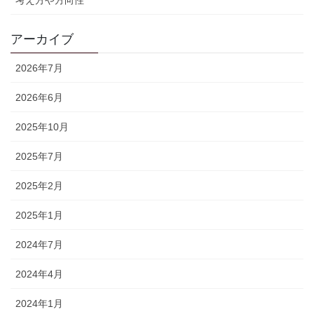
アーカイブ
2026年7月
2026年6月
2025年10月
2025年7月
2025年2月
2025年1月
2024年7月
2024年4月
2024年1月