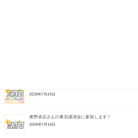
最近の投稿
株式会社538の公式LINEスタンプ作っちゃいました♪
2026年7月24日
お片付けちゃんの歌
2026年7月24日
奥野卓志さんの東京講演会に参加します！
2026年7月19日