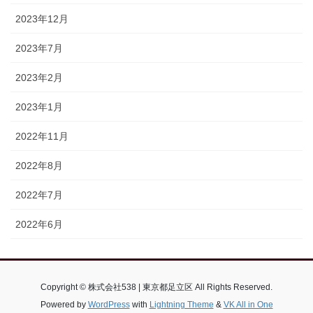
2023年12月
2023年7月
2023年2月
2023年1月
2022年11月
2022年8月
2022年7月
2022年6月
Copyright © 株式会社538 | 東京都足立区 All Rights Reserved.
Powered by
WordPress
with
Lightning Theme
&
VK All in One