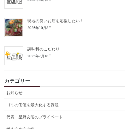
現地の良いお店を応援したい！
2025年10月8日
調味料のこだわり
2025年7月18日
カテゴリー
お知らせ
ゴミの価値を最大化する課題
代表 星野友昭のプライベート
考え方や方向性