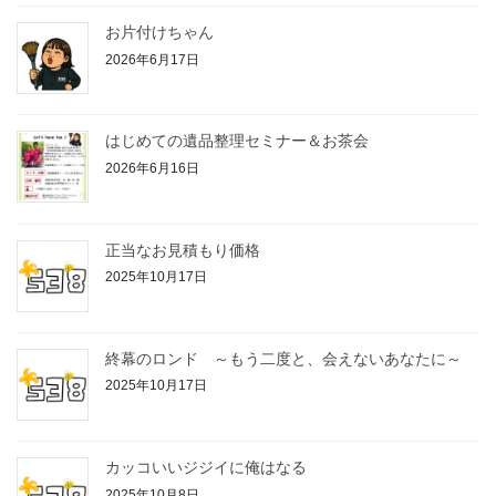
お片付けちゃん
2026年6月17日
はじめての遺品整理セミナー＆お茶会
2026年6月16日
正当なお見積もり価格
2025年10月17日
終幕のロンド ～もう二度と、会えないあなたに～
2025年10月17日
カッコいいジジイに俺はなる
2025年10月8日