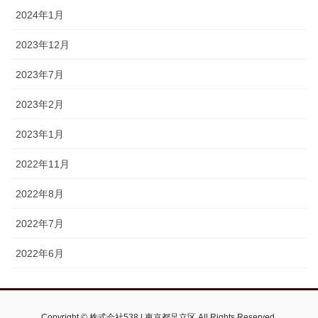
2024年1月
2023年12月
2023年7月
2023年2月
2023年1月
2022年11月
2022年8月
2022年7月
2022年6月
Copyright © 株式会社538 | 東京都足立区 All Rights Reserved.