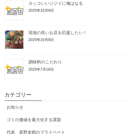
カッコいいジジイに俺はなる
2025年10月8日
現地の良いお店を応援したい！
2025年10月8日
調味料のこだわり
2025年7月18日
カテゴリー
お知らせ
ゴミの価値を最大化する課題
代表 星野友昭のプライベート