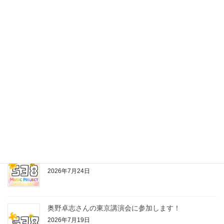
最近の投稿
株式会社538の公式LINEスタンプ作っちゃいました♪
2026年7月24日
お片付けちゃんの歌
2026年7月24日
奥野卓志さんの東京講演会に参加します！
2026年7月19日