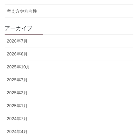
考え方や方向性
アーカイブ
2026年7月
2026年6月
2025年10月
2025年7月
2025年2月
2025年1月
2024年7月
2024年4月