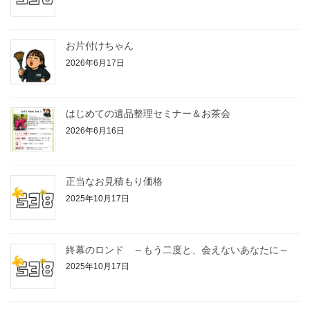
お片付けちゃん
2026年6月17日
はじめての遺品整理セミナー＆お茶会
2026年6月16日
正当なお見積もり価格
2025年10月17日
終幕のロンド ～もう二度と、会えないあなたに～
2025年10月17日