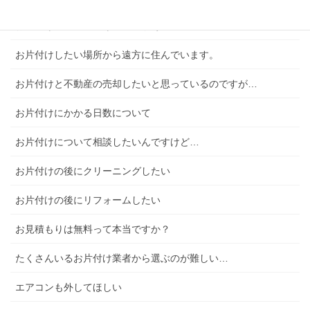
お片付けしたいんだけど予算があって…
お片付けしたい場所から遠方に住んでいます。
お片付けと不動産の売却したいと思っているのですが…
お片付けにかかる日数について
お片付けについて相談したいんですけど…
お片付けの後にクリーニングしたい
お片付けの後にリフォームしたい
お見積もりは無料って本当ですか？
たくさんいるお片付け業者から選ぶのが難しい…
エアコンも外してほしい