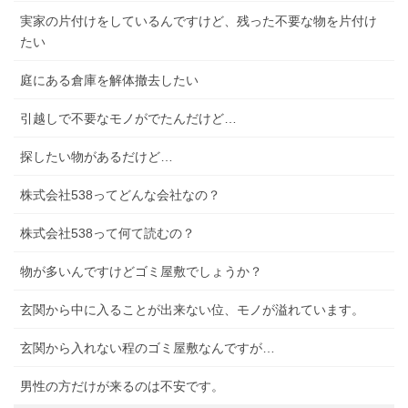
実家の片付けをしているんですけど、残った不要な物を片付け
たい
庭にある倉庫を解体撤去したい
引越しで不要なモノがでたんだけど…
探したい物があるだけど…
株式会社538ってどんな会社なの？
株式会社538って何て読むの？
物が多いんですけどゴミ屋敷でしょうか？
玄関から中に入ることが出来ない位、モノが溢れています。
玄関から入れない程のゴミ屋敷なんですが…
男性の方だけが来るのは不安です。