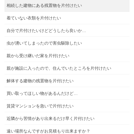
相続した建物にある残置物を片付けたい
着ていない衣類を片付けたい
自分で片付けたいけどどうしたら良いか…
虫が湧いてしまったので害虫駆除したい
親から受け継いだ家を片付けたい
親が施設に入ったので、住んでいたところを片付けたい
解体する建物の残置物を片付けたい
買い取ってほしい物があるんだけど…
賃貸マンションを急いで片付けたい
近隣から苦情があり出来るだけ早く片付けたい
遠い場所なんですがお見積もり出来ますか？