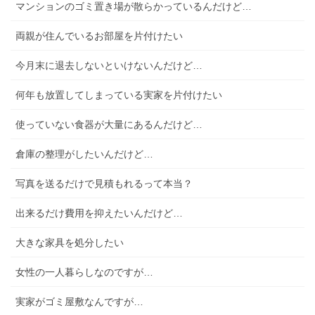
マンションのゴミ置き場が散らかっているんだけど…
両親が住んでいるお部屋を片付けたい
今月末に退去しないといけないんだけど…
何年も放置してしまっている実家を片付けたい
使っていない食器が大量にあるんだけど…
倉庫の整理がしたいんだけど…
写真を送るだけで見積もれるって本当？
出来るだけ費用を抑えたいんだけど…
大きな家具を処分したい
女性の一人暮らしなのですが…
実家がゴミ屋敷なんですが…