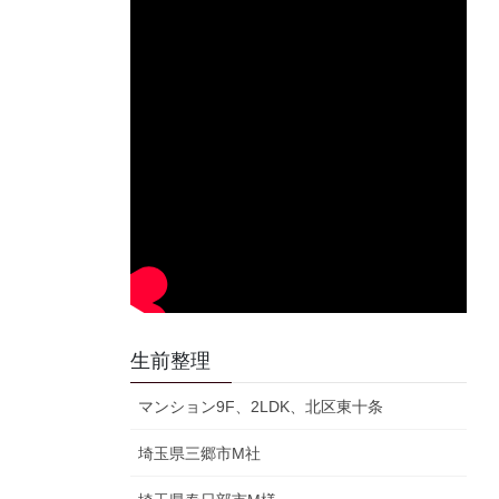
生前整理
マンション9F、2LDK、北区東十条
埼玉県三郷市M社