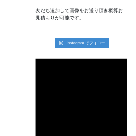
友だち追加して画像をお送り頂き概算お
見積もりが可能です。
Instagram でフォロー