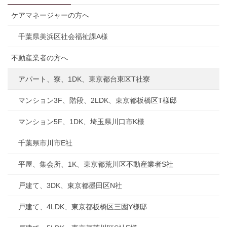
ケアマネージャーの方へ
千葉県美浜区社会福祉課A様
不動産業者の方へ
アパート、寮、1DK、東京都台東区T社寮
マンション3F、階段、2LDK、東京都板橋区T様邸
マンション5F、1DK、埼玉県川口市K様
千葉県市川市E社
平屋、集会所、1K、東京都荒川区不動産業者S社
戸建て、3DK、東京都墨田区N社
戸建て、4LDK、東京都板橋区三園Y様邸