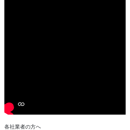
各社業者の方へ