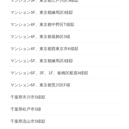
マンション3F、東京都江戸川区S様邸
マンション3F、東京都練馬区I様邸
マンション4F、東京都中野区T様邸
マンション4F、東京都葛飾区S様
マンション4F、東京都西東京市K様邸
マンション5F、東京都練馬区I様邸
マンション6F、3F、1F、板橋区船渡A様邸
マンション6F、東京都荒川区F様
千葉県市川市S様邸
千葉県松戸市S様
千葉県流山市S様邸