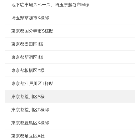
地下駐車場スペース、埼玉県越谷市M様
埼玉県草加市K様邸
東京都国分寺市S様邸
東京都墨田区I様
東京都新宿区I様
東京都板橋区Y様
東京都江戸川区T様邸
東京都荒川区A様
東京都荒川区T様邸
東京都豊島区K様邸
東京都足立区A社