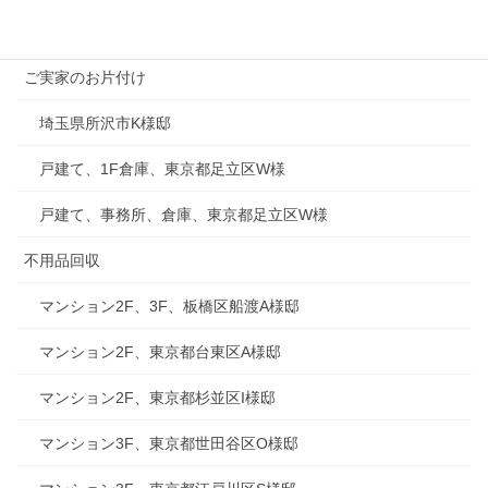
お部屋のお片付け
ご実家のお片付け
埼玉県所沢市K様邸
戸建て、1F倉庫、東京都足立区W様
戸建て、事務所、倉庫、東京都足立区W様
不用品回収
マンション2F、3F、板橋区船渡A様邸
マンション2F、東京都台東区A様邸
マンション2F、東京都杉並区I様邸
マンション3F、東京都世田谷区O様邸