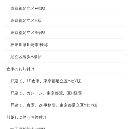
東京都足立区F様邸
東京都足立区H様
東京都足立区S様邸
神奈川県川崎市I様邸
足立区鹿浜H様邸
倉庫のお片付け
戸建て、1F倉庫、東京都足立区Y社Y様
戸建て、ガレージ、東京都荒川区H様邸
戸建て、倉庫、2F事務所、東京都足立区Y社Y様
引越しに伴うお片付け