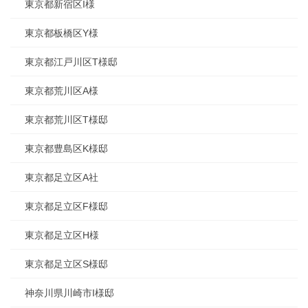
東京都新宿区I様
東京都板橋区Y様
東京都江戸川区T様邸
東京都荒川区A様
東京都荒川区T様邸
東京都豊島区K様邸
東京都足立区A社
東京都足立区F様邸
東京都足立区H様
東京都足立区S様邸
神奈川県川崎市I様邸