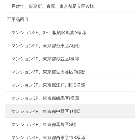
戸建て、事務所、倉庫、東京都足立区W様
不用品回収
マンション2F、3F、板橋区船渡A様邸
マンション2F、東京都台東区A様邸
マンション2F、東京都杉並区I様邸
マンション3F、東京都世田谷区O様邸
マンション3F、東京都江戸川区S様邸
マンション3F、東京都練馬区I様邸
マンション4F、東京都中野区T様邸
マンション4F、東京都葛飾区S様
マンション4F、東京都西東京市K様邸