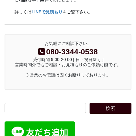
詳しくは
LINEで見積もり
をご覧下さい。
お気軽にご相談下さい。
080-3344-0538
受付時間 9:00-20:00 [ 日・祝日除く ]
営業時間外でもご相談・お見積もりのご依頼可能です。
※営業のお電話は固くお断りしております。
検索