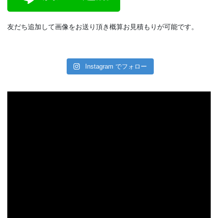
友だち追加して画像をお送り頂き概算お見積もりが可能です。
Instagram でフォロー