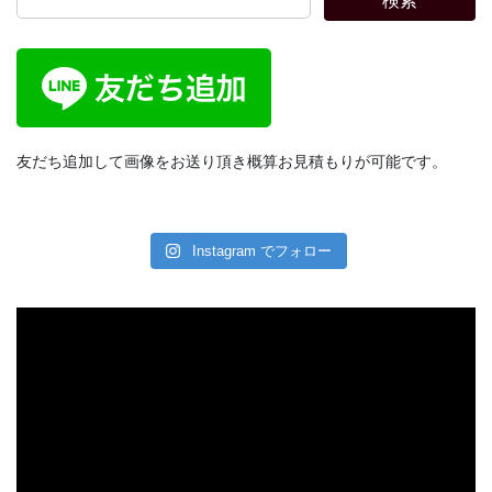
検索
友だち追加して画像をお送り頂き概算お見積もりが可能です。
Instagram でフォロー