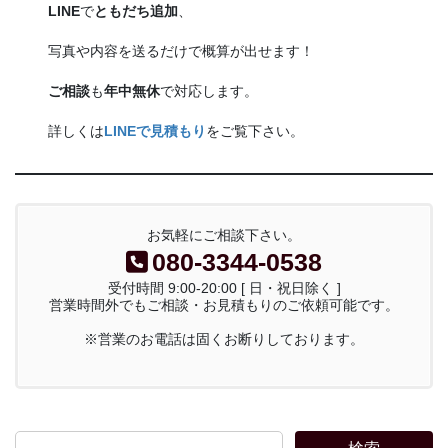
LINE
で
ともだち追加
、
写真や内容を送るだけで概算が出せます！
ご相談
も
年中無休
で対応します。
詳しくは
LINEで見積もり
をご覧下さい。
お気軽にご相談下さい。
080-3344-0538
受付時間 9:00-20:00 [ 日・祝日除く ]
営業時間外でもご相談・お見積もりのご依頼可能です。
※営業のお電話は固くお断りしております。