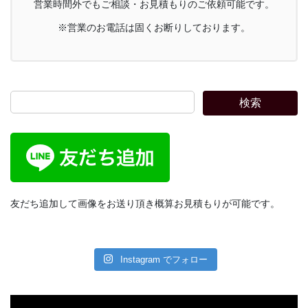
営業時間外でもご相談・お見積もりのご依頼可能です。
※営業のお電話は固くお断りしております。
検索
友だち追加して画像をお送り頂き概算お見積もりが可能です。
Instagram でフォロー