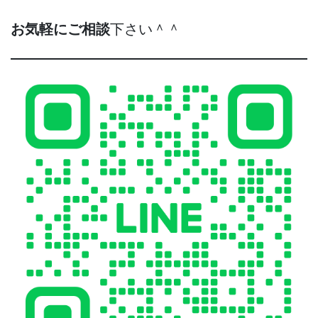
お気軽にご相談
下さい＾＾