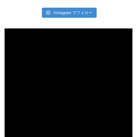
Instagram でフォロー