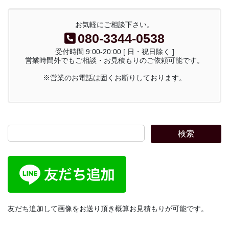
お気軽にご相談下さい。
080-3344-0538
受付時間 9:00-20:00 [ 日・祝日除く ]
営業時間外でもご相談・お見積もりのご依頼可能です。
※営業のお電話は固くお断りしております。
検索
友だち追加して画像をお送り頂き概算お見積もりが可能です。